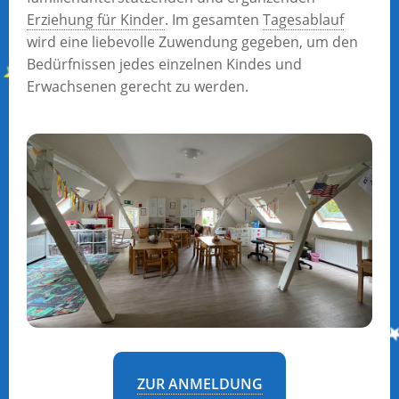
Erziehung für Kinder
. Im gesamten
Tagesablauf
wird eine liebevolle Zuwendung gegeben, um den
Bedürfnissen jedes einzelnen Kindes und
Erwachsenen gerecht zu werden.
ZUR ANMELDUNG