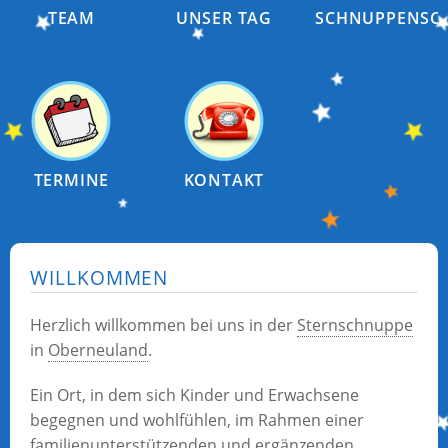
TEAM
UNSER TAG
SCHNUPPENSC
TERMINE
KONTAKT
WILLKOMMEN
Herzlich willkommen bei uns in der
Sternschnuppe
in
Oberneuland
.
Ein Ort, in dem sich Kinder und Erwachsene
begegnen und wohlfühlen, im Rahmen einer
familienunterstützenden und ergänzenden