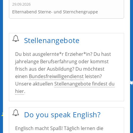
29.09.2026
Elternabend Sterne- und Sternchengruppe
Stellenangebote
Du bist ausgelernte*r Erzieher*in? Du hast
jahrelange Berufserfahrung oder kommst
frisch aus der Ausbildung? Du möchtest
einen
Bundesfreiwilligendienst
leisten?
Unsere aktuellen
Stellenangebote findest du
hier
.
Do you speak English?
Englisch macht Spaß! Täglich lernen die