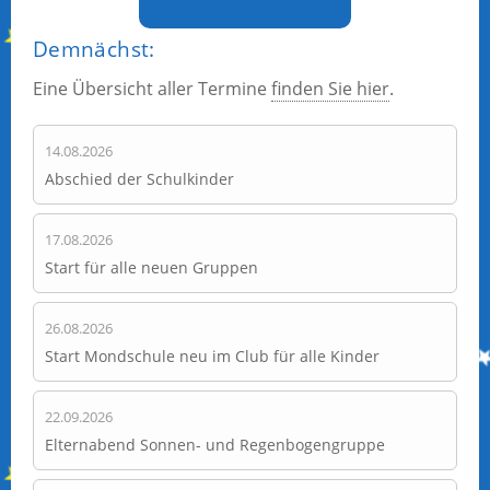
Demnächst:
Eine Übersicht aller Termine
finden Sie hier
.
14.08.2026
Abschied der Schulkinder
17.08.2026
Start für alle neuen Gruppen
26.08.2026
Start Mondschule neu im Club für alle Kinder
22.09.2026
Elternabend Sonnen- und Regenbogengruppe