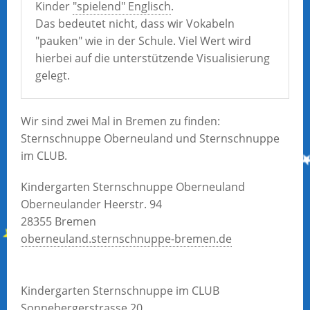
Kinder
"spielend" Englisch
.
Das bedeutet nicht, dass wir Vokabeln
"pauken" wie in der Schule. Viel Wert wird
hierbei auf die unterstützende Visualisierung
gelegt.
Wir sind zwei Mal in Bremen zu finden:
Sternschnuppe Oberneuland und Sternschnuppe
im CLUB.
Kindergarten Sternschnuppe Oberneuland
Oberneulander Heerstr. 94
28355 Bremen
oberneuland.sternschnuppe-bremen.de
Kindergarten Sternschnuppe im CLUB
Sonnebergerstrasse 20