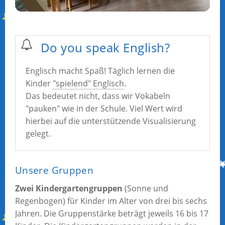
Do you speak English?
Englisch macht Spaß! Täglich lernen die
Kinder
"spielend" Englisch
.
Das bedeutet nicht, dass wir Vokabeln
"pauken" wie in der Schule. Viel Wert wird
hierbei auf die unterstützende Visualisierung
gelegt.
Unsere Gruppen
Zwei Kindergartengruppen
(Sonne und
Regenbogen) für Kinder im Alter von drei bis sechs
Jahren. Die Gruppenstärke beträgt jeweils 16 bis 17