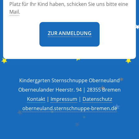
Platz für Ihr Kind haben, schicken Sie uns bitte eine
Mail
.
ZUR ANMELDUNG
Kindergarten Sternschnuppe Oberneuland
Oberneulander Heerstr. 94 | 28355 Bremen
Kontakt
|
Impressum
|
Datenschutz
oberneuland.sternschnuppe-bremen.de