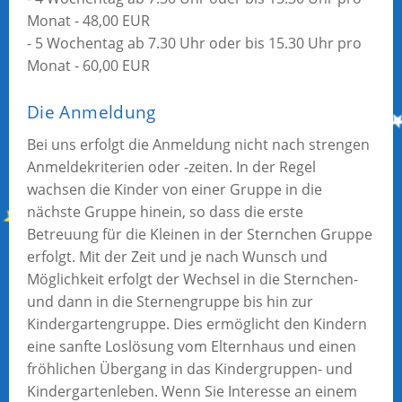
Monat - 48,00 EUR
- 5 Wochentag ab 7.30 Uhr oder bis 15.30 Uhr pro
Monat - 60,00 EUR
Die Anmeldung
Bei uns erfolgt die Anmeldung nicht nach strengen
Anmeldekriterien oder -zeiten. In der Regel
wachsen die Kinder von einer Gruppe in die
nächste Gruppe hinein, so dass die erste
Betreuung für die Kleinen in der Sternchen Gruppe
erfolgt. Mit der Zeit und je nach Wunsch und
Möglichkeit erfolgt der Wechsel in die Sternchen-
und dann in die Sternengruppe bis hin zur
Kindergartengruppe. Dies ermöglicht den Kindern
eine sanfte Loslösung vom Elternhaus und einen
fröhlichen Übergang in das Kindergruppen- und
Kindergartenleben. Wenn Sie Interesse an einem