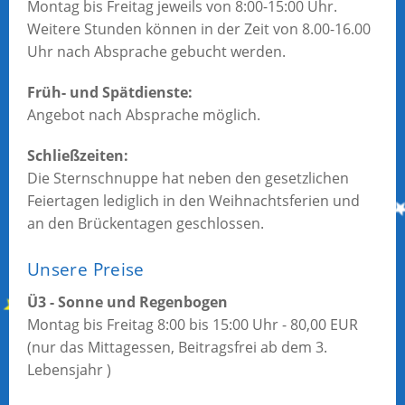
Montag bis Freitag jeweils von 8:00-15:00 Uhr.
Weitere Stunden können in der Zeit von 8.00-16.00
Uhr nach Absprache gebucht werden.
Früh- und Spätdienste:
Angebot nach Absprache möglich.
Schließzeiten:
Die Sternschnuppe hat neben den gesetzlichen
Feiertagen lediglich in den Weihnachtsferien und
an den Brückentagen geschlossen.
Unsere Preise
Ü3 - Sonne und Regenbogen
Montag bis Freitag 8:00 bis 15:00 Uhr - 80,00 EUR
(nur das Mittagessen, Beitragsfrei ab dem 3.
Lebensjahr )