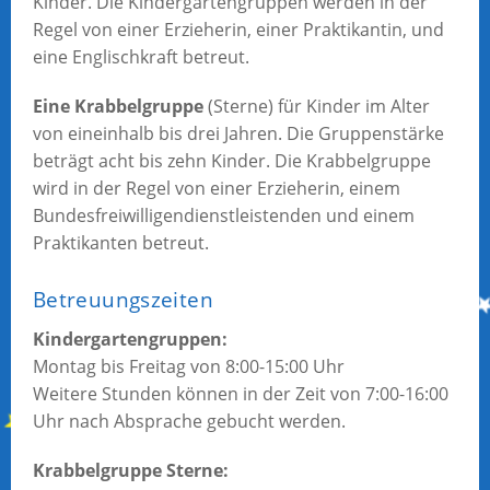
Kinder. Die Kindergartengruppen werden in der
Regel von einer Erzieherin, einer Praktikantin, und
eine Englischkraft betreut.
Eine Krabbelgruppe
(Sterne) für Kinder im Alter
von eineinhalb bis drei Jahren. Die Gruppenstärke
beträgt acht bis zehn Kinder. Die Krabbelgruppe
wird in der Regel von einer Erzieherin, einem
Bundesfreiwilligendienstleistenden und einem
Praktikanten betreut.
Betreuungszeiten
Kindergartengruppen:
Montag bis Freitag von 8:00-15:00 Uhr
Weitere Stunden können in der Zeit von 7:00-16:00
Uhr nach Absprache gebucht werden.
Krabbelgruppe Sterne: