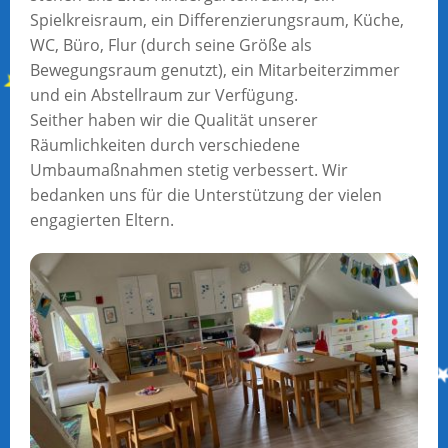
Spielkreisraum, ein Differenzierungsraum, Küche,
WC, Büro, Flur (durch seine Größe als
Bewegungsraum genutzt), ein Mitarbeiterzimmer
und ein Abstellraum zur Verfügung.
Seither haben wir die Qualität unserer
Räumlichkeiten durch verschiedene
Umbaumaßnahmen stetig verbessert. Wir
bedanken uns für die Unterstützung der vielen
engagierten Eltern.