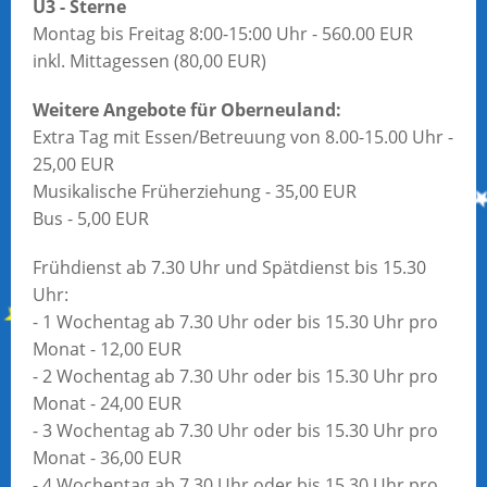
U3 - Sterne
Montag bis Freitag 8:00-15:00 Uhr - 560.00 EUR
inkl. Mittagessen (80,00 EUR)
Weitere Angebote für Oberneuland:
Extra Tag mit Essen/Betreuung von 8.00-15.00 Uhr -
25,00 EUR
Musikalische Früherziehung - 35,00 EUR
Bus - 5,00 EUR
Frühdienst ab 7.30 Uhr und Spätdienst bis 15.30
Uhr:
- 1 Wochentag ab 7.30 Uhr oder bis 15.30 Uhr pro
Monat - 12,00 EUR
- 2 Wochentag ab 7.30 Uhr oder bis 15.30 Uhr pro
Monat - 24,00 EUR
- 3 Wochentag ab 7.30 Uhr oder bis 15.30 Uhr pro
Monat - 36,00 EUR
- 4 Wochentag ab 7.30 Uhr oder bis 15.30 Uhr pro